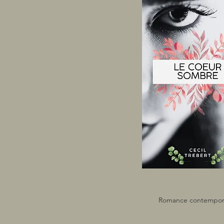
Romance contempor